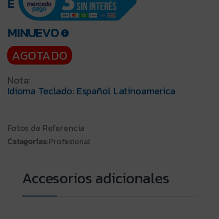
E
MINUEVO
AGOTADO
Nota:
Idioma Teclado: Español Latinoamerica
Fotos de Referencia
Categorías:
Profesional