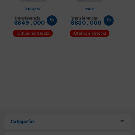
SEMINUEVO
USADO
Transferencia:
Transferencia:
$649.000
$630.000
¡Último en Stock!
¡Último en Stock!
Categorías