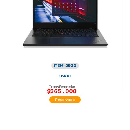
ITEM: 2920
USADO
Transferencia:
$365.000