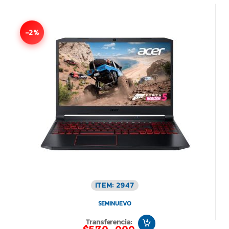
-2%
ITEM: 2947
SEMINUEVO
Transferencia: