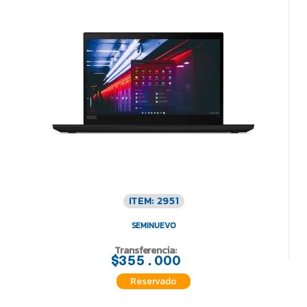
ITEM: 2951
SEMINUEVO
Transferencia:
$355.000