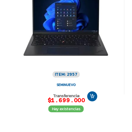
ITEM: 2957
SEMINUEVO
Transferencia:
$1.699.000
Hay existencias