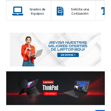
Grados de
Solicite una
Equipos
Cotización