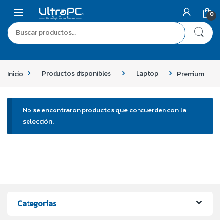
0
Inicio
Productos disponibles
Laptop
Premium
No se encontraron productos que concuerden con la
selección.
Categorías