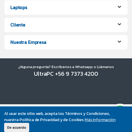
Laptops
Cliente
Nuestra Empresa
¿Alguna pregunta? Escríbenos a Whatsapp o Llámanos
UltraPC +56 9 7373 4200
Al usar este sitio web, acepta los Términos y Condiciones,
nuestra Política de Privacidad y de Cookies
Más información
De acuerdo