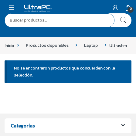
0
Inicio
Productos disponibles
Laptop
Ultraslim
No se encontraron productos que concuerden con la
selección.
Categorías