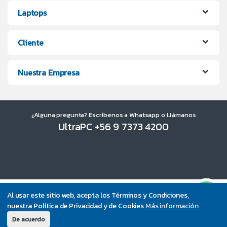
Laptops
Cliente
Nuestra Empresa
¿Alguna pregunta? Escríbenos a Whatsapp o Llámanos
UltraPC +56 9 7373 4200
Al usar este sitio web, acepta los Términos y Condiciones,
nuestra Política de Privacidad y de Cookies
Más información
De acuerdo