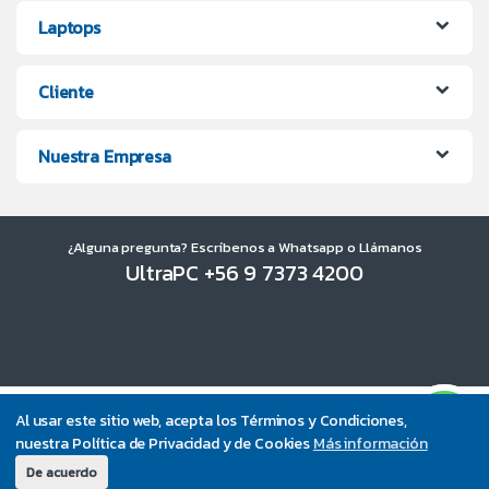
Laptops
Cliente
Nuestra Empresa
¿Alguna pregunta? Escríbenos a Whatsapp o Llámanos
UltraPC +56 9 7373 4200
Al usar este sitio web, acepta los Términos y Condiciones,
nuestra Política de Privacidad y de Cookies
Más información
De acuerdo