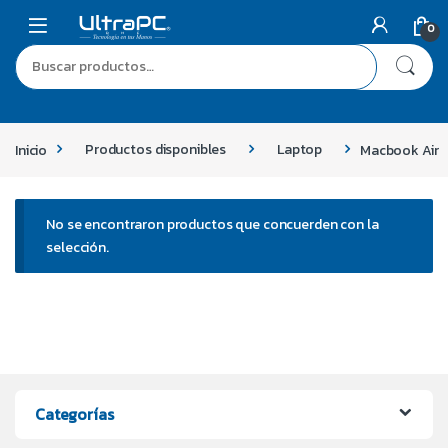
0
Inicio
Productos disponibles
Laptop
Macbook Air
No se encontraron productos que concuerden con la
selección.
Categorías