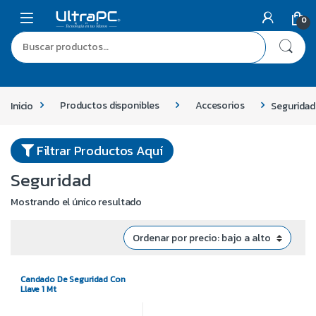
0
Inicio
Productos disponibles
Accesorios
Seguridad
Filtrar Productos Aquí
Seguridad
Mostrando el único resultado
Candado De Seguridad Con
Llave 1 Mt