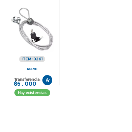
ITEM: 3261
NUEVO
Transferencia:
$5.000
Hay existencias