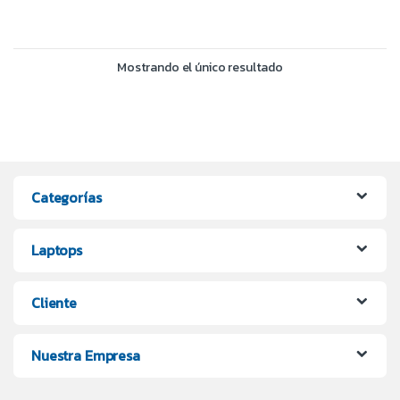
Mostrando el único resultado
Categorías
Laptops
Cliente
Nuestra Empresa