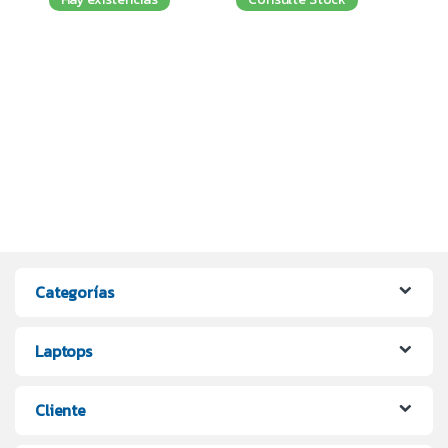
Categorías
Laptops
Cliente