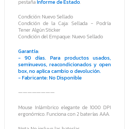
pestaña
Informe de Estado
.
Condición: Nuevo Sellado
Condición de la Caja: Sellada - Podría
Tener Algún Sticker
Condición del Empaque: Nuevo Sellado
Garantía:
- 90 días. Para productos usados,
seminuevos, reacondicionados y open
box, no aplica cambio o devolución.
- Fabricante: No Disponible
————————
Mouse Inlámbrico elegante de 1000 DPI
ergonómico. Funciona con 2 baterías AAA.
Nota: No incluye las baterías.