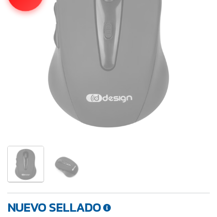
NUEVO SELLADO