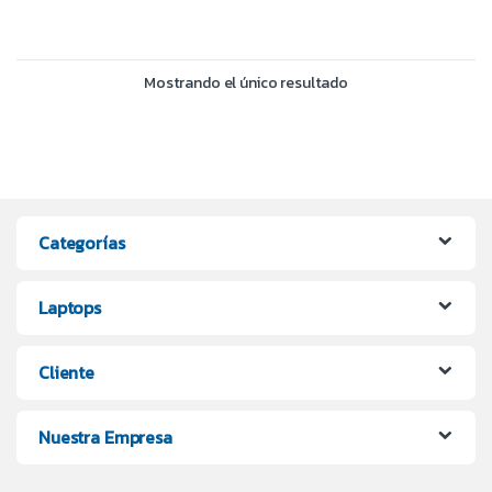
Mostrando el único resultado
Categorías
Laptops
Cliente
Nuestra Empresa