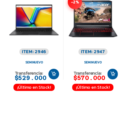
-2%
ITEM: 2946
ITEM: 2947
SEMINUEVO
SEMINUEVO
Transferencia:
Transferencia:
$529.000
$570.000
¡Último en Stock!
¡Último en Stock!