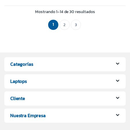
Mostrando 1–14 de 30 resultados
1
2
3
Categorías
Laptops
Cliente
Nuestra Empresa