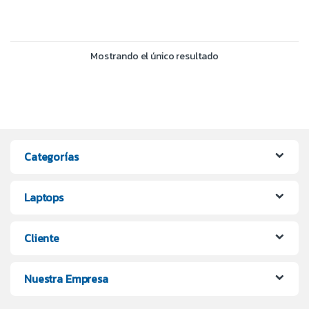
Mostrando el único resultado
Categorías
Laptops
Cliente
Nuestra Empresa