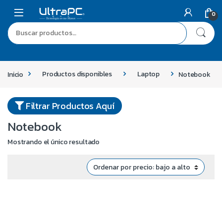
0
Inicio
Productos disponibles
Laptop
Notebook
Filtrar Productos Aquí
Notebook
Mostrando el único resultado