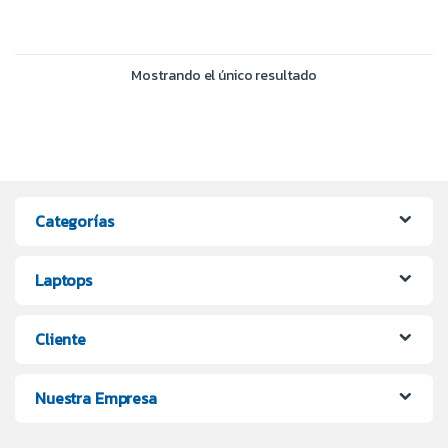
Mostrando el único resultado
Categorías
Laptops
Cliente
Nuestra Empresa