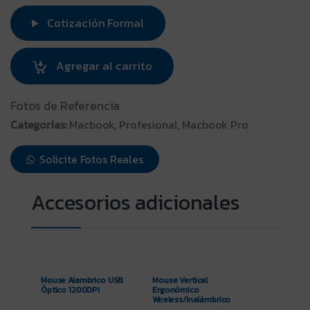
Cotización Formal
Agregar al carrito
Fotos de Referencia
Categorías:
Macbook, Profesional, Macbook Pro
Solicite Fotos Reales
Mouse Alambrico USB
Mouse Vertical
Óptico 1200DPI
Ergonómico
Wireless/Inalámbrico