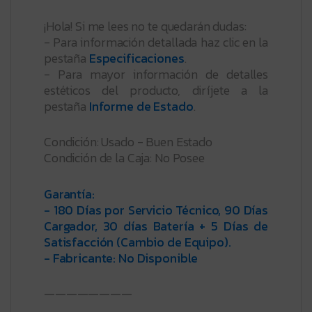
¡Hola! Si me lees no te quedarán dudas:
- Para información detallada haz clic en la
pestaña
Especificaciones
.
- Para mayor información de detalles
estéticos del producto, diríjete a la
pestaña
Informe de Estado
.
Condición: Usado - Buen Estado
Condición de la Caja: No Posee
Garantía:
- 180 Días por Servicio Técnico, 90 Días
Cargador, 30 días Batería + 5 Días de
Satisfacción (Cambio de Equipo).
- Fabricante: No Disponible
————————