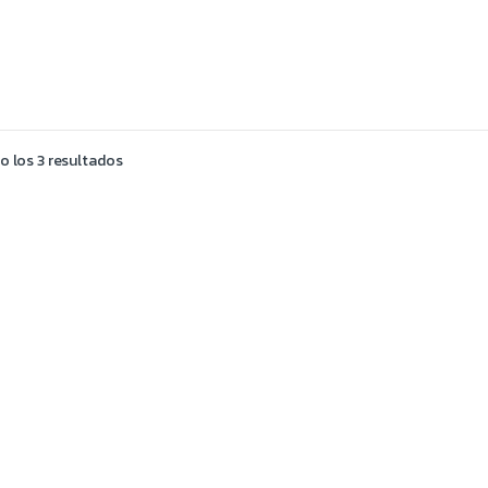
 los 3 resultados