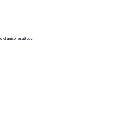
 el único resultado