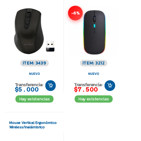
-6%
ITEM: 3439
ITEM: 3212
NUEVO
NUEVO
Transferencia:
Transferencia:
$5.000
$7.500
Hay existencias
Hay existencias
Mouse Vertical Ergonómico
Wireless/Inalámbrico