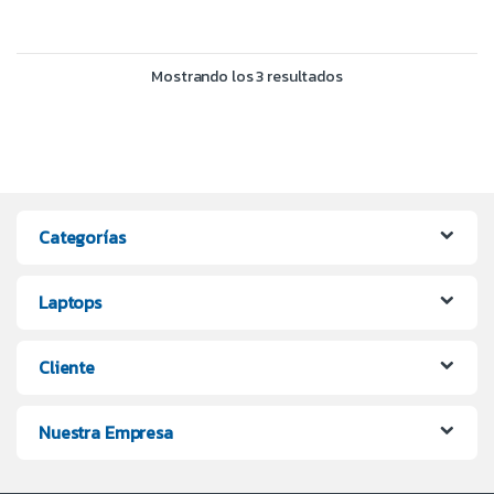
Mostrando los 3 resultados
Categorías
Laptops
Cliente
Nuestra Empresa