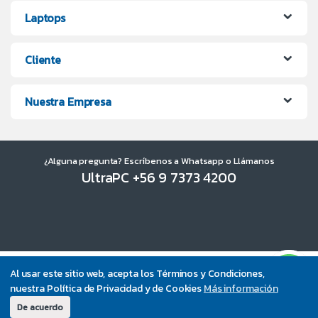
Laptops
Cliente
Nuestra Empresa
¿Alguna pregunta? Escríbenos a Whatsapp o Llámanos
UltraPC +56 9 7373 4200
Al usar este sitio web, acepta los Términos y Condiciones,
nuestra Política de Privacidad y de Cookies
Más información
De acuerdo