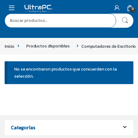
0
Inicio
Productos disponibles
Computadores de Escritorio
No se encontraron productos que concuerden con la
selección.
Categorías