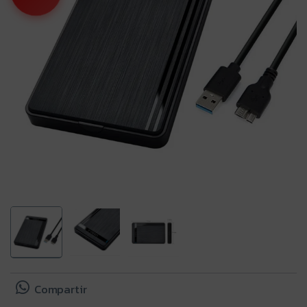
Compartir