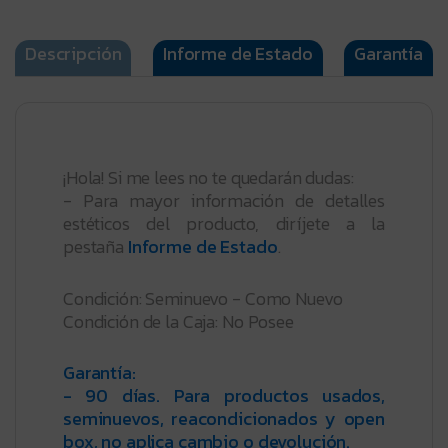
Descripción
Informe de Estado
Garantía
¡Hola! Si me lees no te quedarán dudas:
- Para mayor información de detalles
estéticos del producto, diríjete a la
pestaña
Informe de Estado
.
Condición: Seminuevo - Como Nuevo
Condición de la Caja: No Posee
Garantía:
- 90 días. Para productos usados,
seminuevos, reacondicionados y open
box, no aplica cambio o devolución.