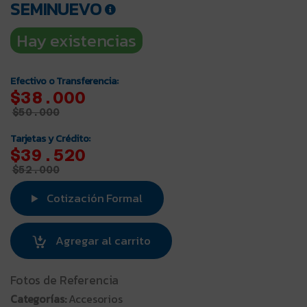
SEMINUEVO
Hay existencias
Efectivo o Transferencia:
$38.000
$
50.000
Tarjetas y Crédito:
$39.520
$
52.000
Cotización Formal
Agregar al carrito
Fotos de Referencia
Categorías:
Accesorios