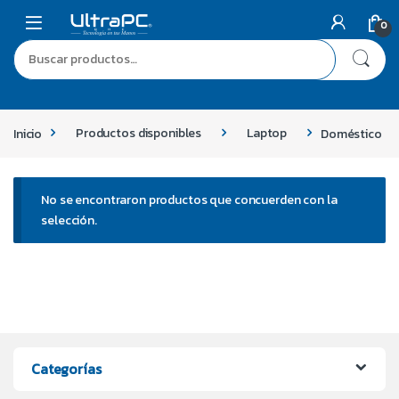
0
Inicio
Productos disponibles
Laptop
Doméstico
No se encontraron productos que concuerden con la
selección.
Categorías