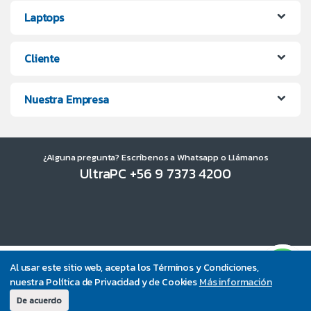
Laptops
Cliente
Nuestra Empresa
¿Alguna pregunta? Escríbenos a Whatsapp o Llámanos
UltraPC +56 9 7373 4200
Al usar este sitio web, acepta los Términos y Condiciones,
nuestra Política de Privacidad y de Cookies
Más información
De acuerdo