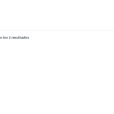
 los 2 resultados