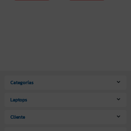
Categorías
Laptops
Cliente