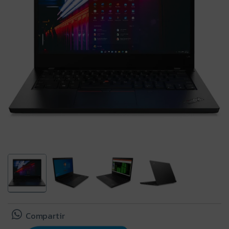
Compartir