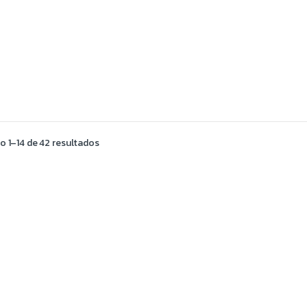
 1–14 de 42 resultados