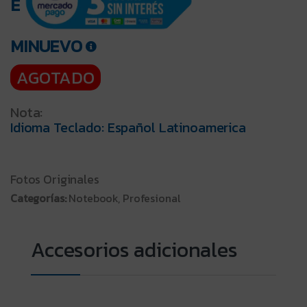
E
MINUEVO
AGOTADO
Nota:
Idioma Teclado: Español Latinoamerica
Fotos Originales
Categorías:
Notebook, Profesional