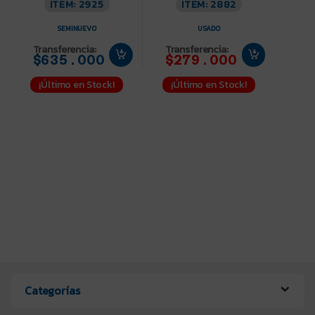
ITEM: 2925
ITEM: 2882
SEMINUEVO
USADO
Transferencia:
Transferencia:
$635.000
$279.000
¡Último en Stock!
¡Último en Stock!
Categorías