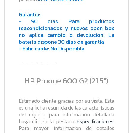
Garantía:
- 90 días. Para productos
reacondicionados y nuevos open box
no aplica cambio o devolución. La
batería dispone 30 días de garantía
- Fabricante: No Disponible
————————
HP Proone 600 G2 (21.5″)
Estimado cliente, gracias por su visita. Esta
es una ficha resumida de las características
del equipo, para información detallada
haga clic en la pestaña
Especificaciones
.
Para mayor información de detalles