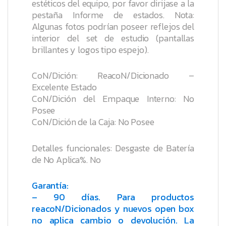
estéticos del equipo, por favor dirijase a la
pestaña
Informe de estados
.
Nota:
Algunas fotos podrían poseer reflejos del
interior del set de estudio (pantallas
brillantes y logos tipo espejo).
CoN/Dición: ReacoN/Dicionado –
Excelente Estado
CoN/Dición del Empaque Interno: No
Posee
CoN/Dición de la Caja: No Posee
Detalles funcionales: Desgaste de Batería
de No Aplica%. No
Garantía:
– 90 días. Para productos
reacoN/Dicionados y nuevos open box
no aplica cambio o devolución. La