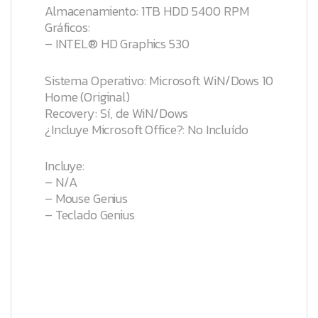
Almacenamiento: 1TB HDD 5400 RPM
Gráficos:
– INTEL® HD Graphics 530
Sistema Operativo: Microsoft WiN/Dows 10
Home (Original)
Recovery: Sí, de WiN/Dows
¿Incluye Microsoft Office?: No Incluído
Incluye:
– N/A
– Mouse Genius
– Teclado Genius