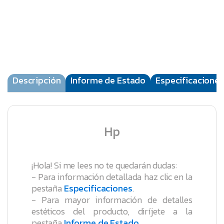
Descripción
Informe de Estado
Especificaciones
Hp
¡Hola! Si me lees no te quedarán dudas:
- Para información detallada haz clic en la
pestaña
Especificaciones
.
- Para mayor información de detalles
estéticos del producto, diríjete a la
pestaña
Informe de Estado
.