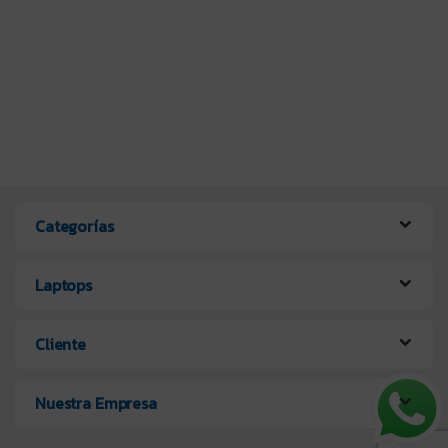
Categorías
Laptops
Cliente
Nuestra Empresa