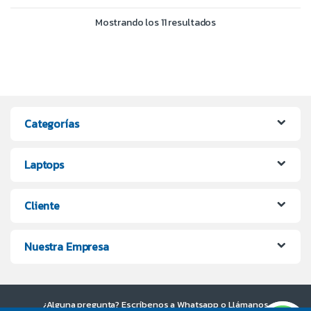
Mostrando los 11 resultados
Categorías
Laptops
Cliente
Nuestra Empresa
¿Alguna pregunta? Escríbenos a Whatsapp o Llámanos