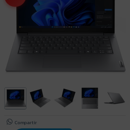
Compartir