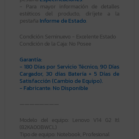
- Para mayor información de detalles
estéticos del producto, diríjete a la
pestaña
Informe de Estado
.
Condición: Seminuevo - Excelente Estado
Condición de la Caja: No Posee
Garantía:
- 180 Días por Servicio Técnico, 90 Días
Cargador, 30 días Batería + 5 Días de
Satisfacción (Cambio de Equipo).
- Fabricante: No Disponible
————————
Modelo del equipo: Lenovo V14 G2 Itl
(82KA00BWCL)
Tipo de equipo: Notebook, Profesional