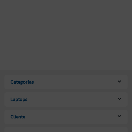
Categorías
Laptops
Cliente