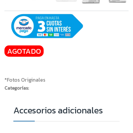
AGOTADO
*Fotos Originales
Categorías: