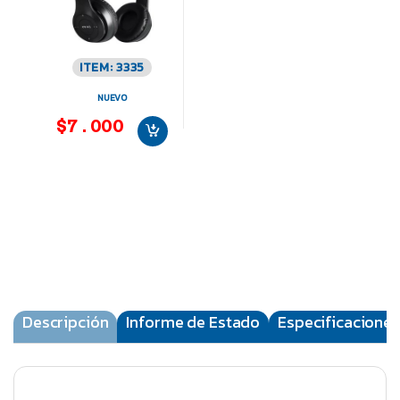
ITEM: 3335
NUEVO
$7.000
Descripción
Informe de Estado
Especificaciones