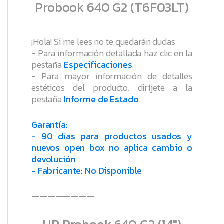
Probook 640 G2 (T6F03LT)
¡Hola! Si me lees no te quedarán dudas:
- Para información detallada haz clic en la
pestaña
Especificaciones
.
- Para mayor información de detalles
estéticos del producto, diríjete a la
pestaña
Informe de Estado
.
Garantía:
- 90 días para productos usados y
nuevos open box no aplica cambio o
devolución
- Fabricante: No Disponible
————————