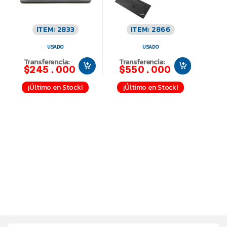
ITEM: 2833
ITEM: 2866
USADO
USADO
Transferencia:
Transferencia:
$245.000
$550.000
¡Último en Stock!
¡Último en Stock!