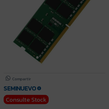
Compartir
SEMINUEVO
Consulte Stock