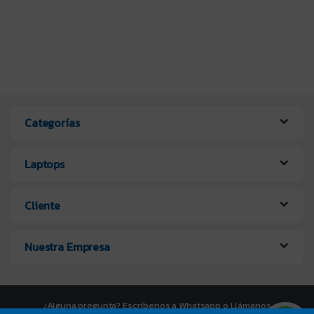
Categorías
Laptops
Cliente
Nuestra Empresa
¿Alguna pregunta? Escríbenos a Whatsapp o Llámanos