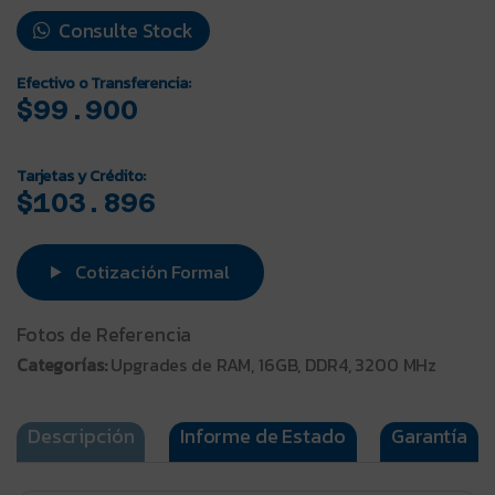
Consulte Stock
Efectivo o Transferencia:
$99.900
Tarjetas y Crédito:
$103.896
Cotización Formal
Fotos de Referencia
Categorías:
Upgrades de RAM, 16GB, DDR4, 3200 MHz
Descripción
Informe de Estado
Garantía