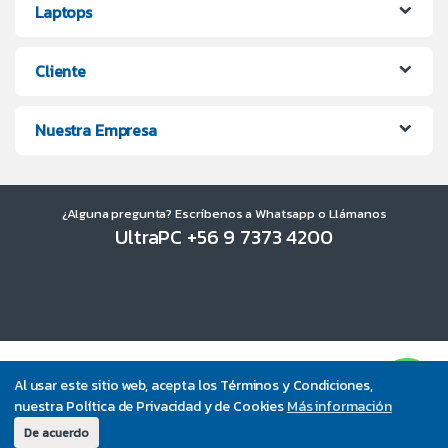
Laptops
Cliente
Nuestra Empresa
¿Alguna pregunta? Escríbenos a Whatsapp o Llámanos
UltraPC +56 9 7373 4200
Al usar este sitio web, acepta los Términos y Condiciones,
nuestra Política de Privacidad y de Cookies
Más información
De acuerdo