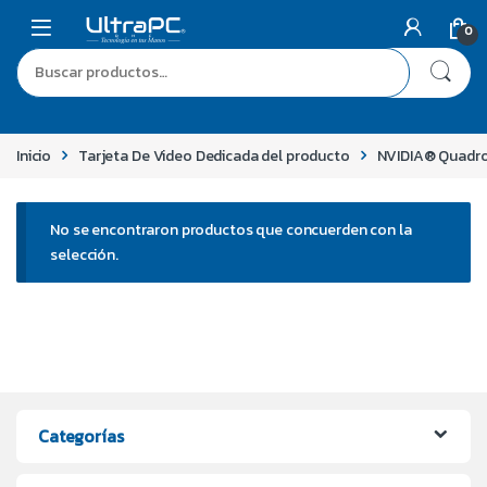
0
Inicio
Tarjeta De Video Dedicada del producto
NVIDIA® Quadr
No se encontraron productos que concuerden con la
selección.
Categorías