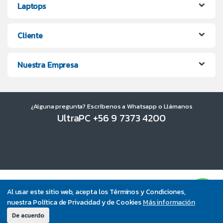
Laptops
Cliente
Nuestra Empresa
¿Alguna pregunta? Escríbenos a Whatsapp o Llámanos
UltraPC +56 9 7373 4200
Al usar este sitio web, acepta los Términos y Condiciones,
nuestra Política de Privacidad y de Cookies
Más información
De acuerdo