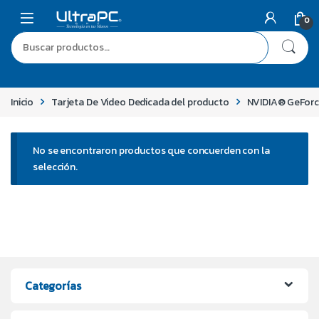
0
Inicio
Tarjeta De Video Dedicada del producto
NVIDIA® GeForc
No se encontraron productos que concuerden con la
selección.
Categorías