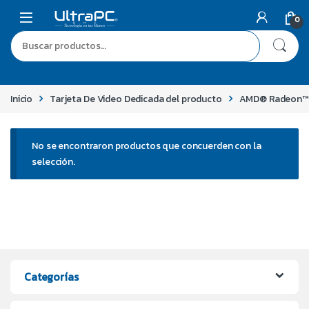
0
Inicio
Tarjeta De Video Dedicada del producto
AMD® Radeon™
No se encontraron productos que concuerden con la
selección.
Categorías