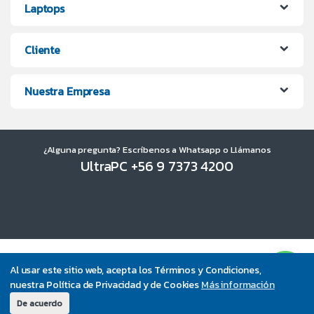
Laptops
Cliente
Nuestra Empresa
¿Alguna pregunta? Escríbenos a Whatsapp o Llámanos
UltraPC +56 9 7373 4200
Al usar este sitio web, acepta los Términos y Condiciones,
nuestra Política de Privacidad y de Cookies
Más información
De acuerdo