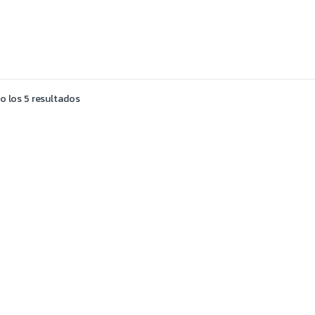
 los 5 resultados