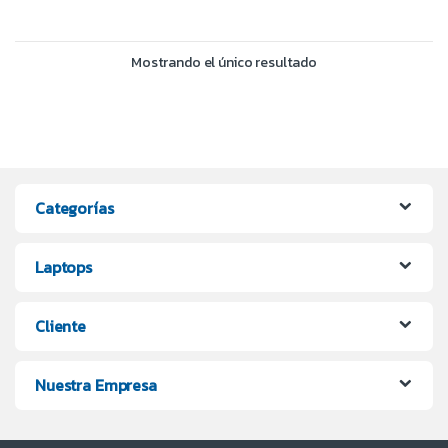
Mostrando el único resultado
Categorías
Laptops
Cliente
Nuestra Empresa