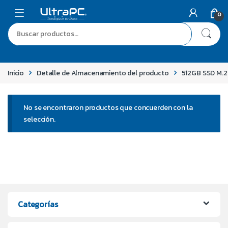
0
Inicio
Detalle de Almacenamiento del producto
512GB SSD M.2
No se encontraron productos que concuerden con la
selección.
Categorías