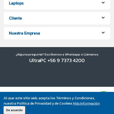
Laptops
Cliente
Nuestra Empresa
¿Alguna pregunta? Escríbenos a Whatsapp o Llámanos
UltraPC +56 9 7373 4200
Al usar este sitio web, acepta los Términos y Condiciones,
nuestra Política de Privacidad y de Cookies
Más información
De acuerdo