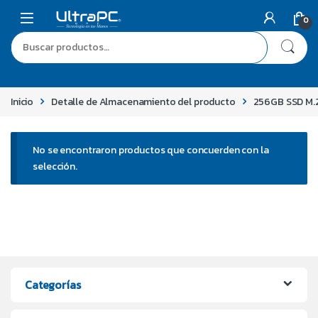
0
Inicio
Detalle de Almacenamiento del producto
256GB SSD M.
No se encontraron productos que concuerden con la
selección.
Categorías