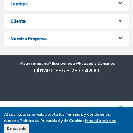
Laptops
Cliente
Nuestra Empresa
¿Alguna pregunta? Escríbenos a Whatsapp o Llámanos
UltraPC +56 9 7373 4200
Al usar este sitio web, acepta los Términos y Condiciones,
nuestra Política de Privacidad y de Cookies
Más información
De acuerdo