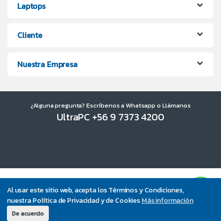
Laptops
Cliente
Nuestra Empresa
¿Alguna pregunta? Escríbenos a Whatsapp o Llámanos
UltraPC +56 9 7373 4200
Al usar este sitio web, acepta los Términos y Condiciones,
nuestra Política de Privacidad y de Cookies
Más información
De acuerdo