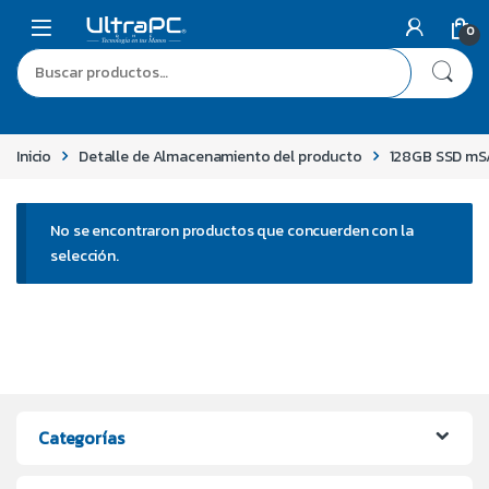
0
Inicio
Detalle de Almacenamiento del producto
128GB SSD m
No se encontraron productos que concuerden con la
selección.
Categorías