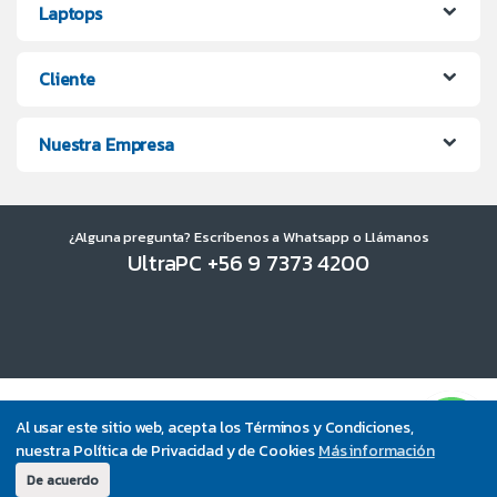
Laptops
Cliente
Nuestra Empresa
¿Alguna pregunta? Escríbenos a Whatsapp o Llámanos
UltraPC +56 9 7373 4200
Al usar este sitio web, acepta los Términos y Condiciones,
nuestra Política de Privacidad y de Cookies
Más información
De acuerdo