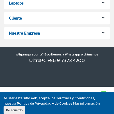
Laptops
Cliente
Nuestra Empresa
¿Alguna pregunta? Escríbenos a Whatsapp o Llámanos
UltraPC +56 9 7373 4200
Al usar este sitio web, acepta los Términos y Condiciones,
nuestra Política de Privacidad y de Cookies
Más información
De acuerdo