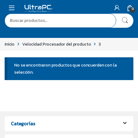
0
Inicio
Velocidad Procesador del producto
3
No se encontraron productos que concuerden con la
selección.
Categorías