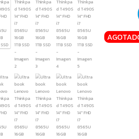
AGOTAD