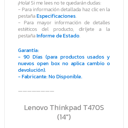
¡Hola! Si me lees no te quedarán dudas:
- Para información detallada haz clic en la
pestaña
Especificaciones
.
- Para mayor información de detalles
estéticos del producto, diríjete a la
pestaña
Informe de Estado
.
Garantía:
- 90 Días (para productos usados y
nuevos open box no aplica cambio o
devolución).
- Fabricante: No Disponible.
————————
Lenovo Thinkpad T470S
(14″)