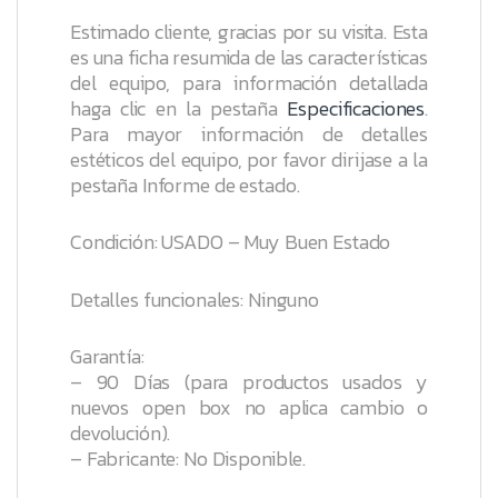
Estimado cliente, gracias por su visita. Esta
es una ficha resumida de las características
del equipo, para información detallada
haga clic en la pestaña
Especificaciones
.
Para mayor información de detalles
estéticos del equipo, por favor dirijase a la
pestaña
Informe de estado
.
Condición: USADO – Muy Buen Estado
Detalles funcionales: Ninguno
Garantía:
– 90 Días (para productos usados y
nuevos open box no aplica cambio o
devolución).
– Fabricante: No Disponible.