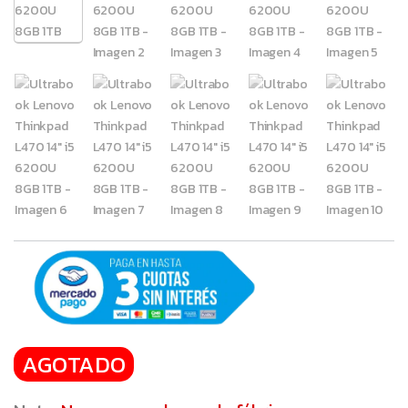
AGOTADO