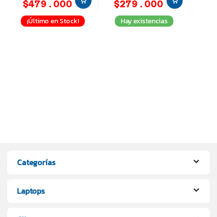
$479.000
$279.000
¡Último en Stock!
Hay existencias
Categorías
Laptops