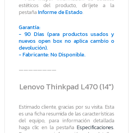
estéticos del producto, diríjete a la
pestaña
Informe de Estado
.
Garantía:
- 90 Días (para productos usados y
nuevos open box no aplica cambio o
devolución).
- Fabricante: No Disponible.
————————
Lenovo Thinkpad L470 (14″)
Estimado cliente, gracias por su visita. Esta
es una ficha resumida de las características
del equipo, para información detallada
haga clic en la pestaña
Especificaciones
.