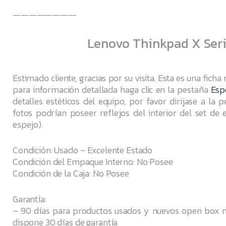
————————
Lenovo Thinkpad X Serie
Estimado cliente, gracias por su visita. Esta es una ficha
para información detallada haga clic en la pestaña
Esp
detalles estéticos del equipo, por favor dirijase a la 
fotos podrían poseer reflejos del interior del set de e
espejo).
Condición: Usado – Excelente Estado
Condición del Empaque Interno: No Posee
Condición de la Caja: No Posee
Garantía:
– 90 días para productos usados y nuevos open box no
dispone 30 días de garantía