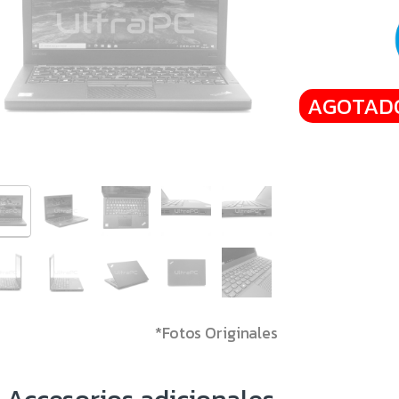
AGOTAD
*Fotos Originales