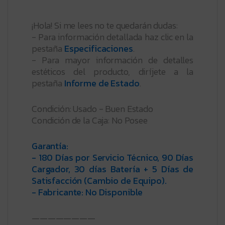
¡Hola! Si me lees no te quedarán dudas:
- Para información detallada haz clic en la
pestaña
Especificaciones
.
- Para mayor información de detalles
estéticos del producto, diríjete a la
pestaña
Informe de Estado
.
Condición: Usado - Buen Estado
Condición de la Caja: No Posee
Garantía:
- 180 Días por Servicio Técnico, 90 Días
Cargador, 30 días Batería + 5 Días de
Satisfacción (Cambio de Equipo).
- Fabricante: No Disponible
————————