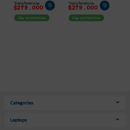
Transferencia:
Transferencia:
$279.000
$279.000
Hay existencias
Hay existencias
Categorías
Laptops