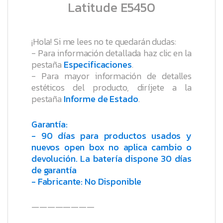
Latitude E5450
¡Hola! Si me lees no te quedarán dudas:
- Para información detallada haz clic en la
pestaña
Especificaciones
.
- Para mayor información de detalles
estéticos del producto, diríjete a la
pestaña
Informe de Estado
.
Garantía:
- 90 días para productos usados y
nuevos open box no aplica cambio o
devolución. La batería dispone 30 días
de garantía
- Fabricante: No Disponible
————————