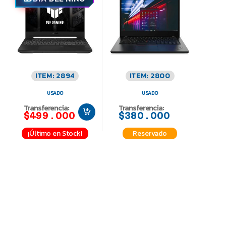
ITEM: 2894
ITEM: 2800
USADO
USADO
Transferencia:
Transferencia:
$499.000
$380.000
¡Último en Stock!