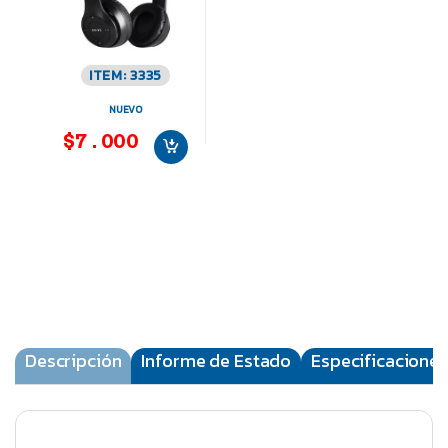
ITEM: 3335
NUEVO
$7.000
Descripción
Informe de Estado
Especificaciones