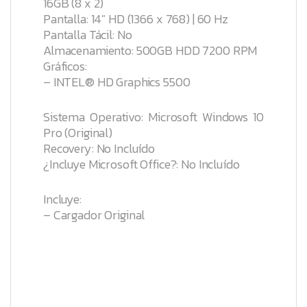
16GB (8 x 2)
Pantalla: 14″ HD (1366 x 768) | 60 Hz
Pantalla Tácil: No
Almacenamiento: 500GB HDD 7200 RPM
Gráficos:
– INTEL® HD Graphics 5500
Sistema Operativo: Microsoft Windows 10
Pro (Original)
Recovery: No Incluído
¿Incluye Microsoft Office?: No Incluído
Incluye:
– Cargador Original