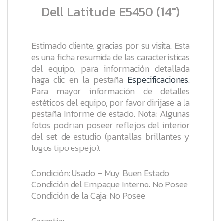
Dell Latitude E5450 (14″)
Estimado cliente, gracias por su visita. Esta
es una ficha resumida de las características
del equipo, para información detallada
haga clic en la pestaña
Especificaciones
.
Para mayor información de detalles
estéticos del equipo, por favor dirijase a la
pestaña
Informe de estado
.
Nota: Algunas
fotos podrían poseer reflejos del interior
del set de estudio (pantallas brillantes y
logos tipo espejo).
Condición: Usado – Muy Buen Estado
Condición del Empaque Interno: No Posee
Condición de la Caja: No Posee
Garantía: