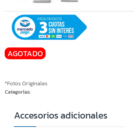
AGOTADO
*Fotos Originales
Categorías: