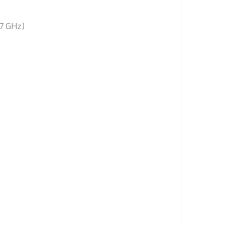
.7 GHz)