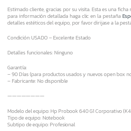
Estimado cliente, gracias por su visita. Esta es una ficha
para información detallada haga clic en la pestaña
Esp
detalles estéticos del equipo, por favor dirijase a la pes
Condición: USADO – Excelente Estado
Detalles funcionales: Ninguno
Garantía:
– 90 Días (para productos usados y nuevos open box no
– Fabricante: No disponible
————————
Modelo del equipo: Hp Probook 640 G1 Corporativo (K
Tipo de equipo: Notebook
Subtipo de equipo: Profesional