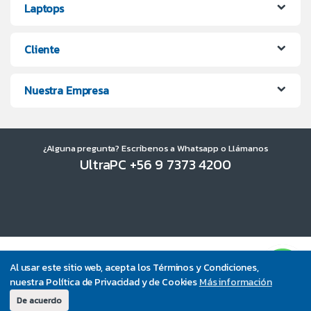
Laptops
Cliente
Nuestra Empresa
¿Alguna pregunta? Escríbenos a Whatsapp o Llámanos
UltraPC +56 9 7373 4200
Al usar este sitio web, acepta los Términos y Condiciones,
nuestra Política de Privacidad y de Cookies
Más información
De acuerdo