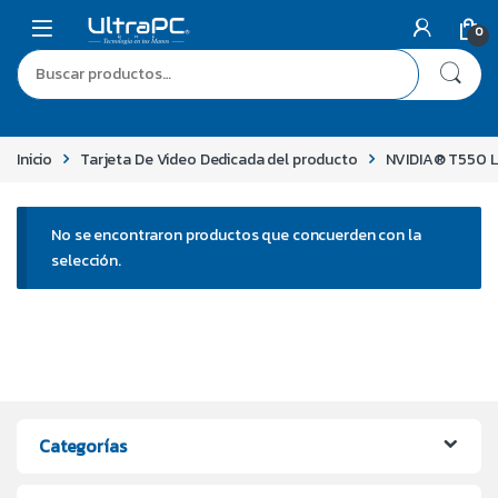
0
Inicio
Tarjeta De Video Dedicada del producto
NVIDIA® T550 
No se encontraron productos que concuerden con la
selección.
Categorías