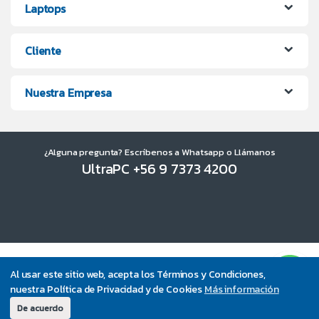
Laptops
Cliente
Nuestra Empresa
¿Alguna pregunta? Escríbenos a Whatsapp o Llámanos
UltraPC +56 9 7373 4200
Al usar este sitio web, acepta los Términos y Condiciones,
nuestra Política de Privacidad y de Cookies
Más información
De acuerdo