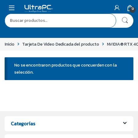
0
Inicio
Tarjeta De Video Dedicada del producto
NVIDIA® RTX 4
No se encontraron productos que concuerden con la
selección.
Categorías