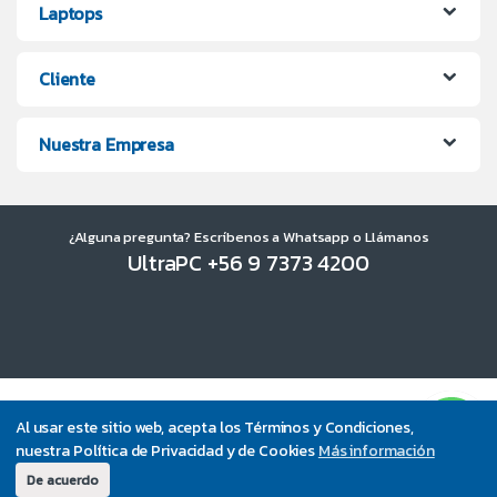
Laptops
Cliente
Nuestra Empresa
¿Alguna pregunta? Escríbenos a Whatsapp o Llámanos
UltraPC +56 9 7373 4200
Al usar este sitio web, acepta los Términos y Condiciones,
nuestra Política de Privacidad y de Cookies
Más información
De acuerdo