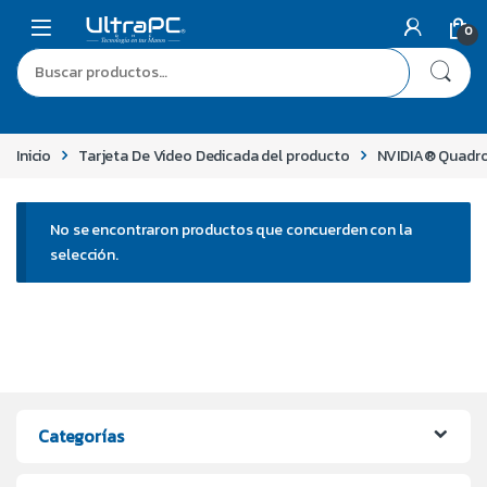
0
Inicio
Tarjeta De Video Dedicada del producto
NVIDIA® Quadr
No se encontraron productos que concuerden con la
selección.
Categorías