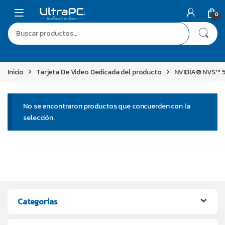
0
Inicio
Tarjeta De Video Dedicada del producto
NVIDIA® NVS™
No se encontraron productos que concuerden con la
selección.
Categorías