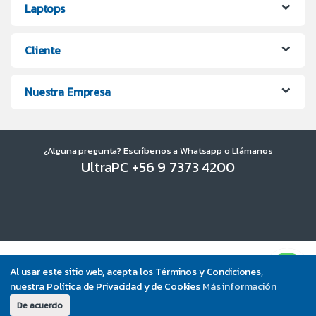
Laptops
Cliente
Nuestra Empresa
¿Alguna pregunta? Escríbenos a Whatsapp o Llámanos
UltraPC +56 9 7373 4200
Al usar este sitio web, acepta los Términos y Condiciones,
nuestra Política de Privacidad y de Cookies
Más información
De acuerdo