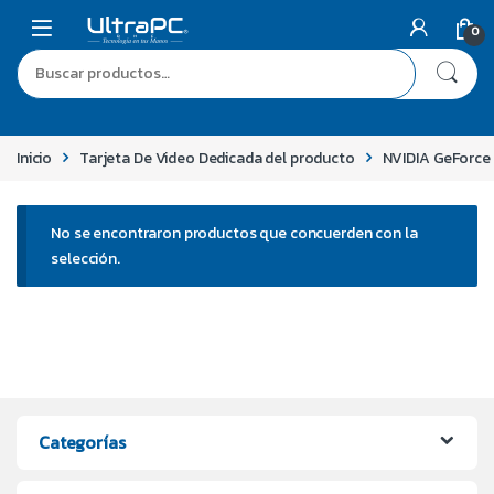
0
Inicio
Tarjeta De Video Dedicada del producto
NVIDIA GeForc
No se encontraron productos que concuerden con la
selección.
Categorías