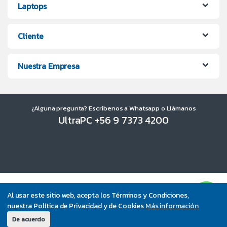
Laptops
Cliente
Nuestra Empresa
¿Alguna pregunta? Escríbenos a Whatsapp o Llámanos
UltraPC +56 9 7373 4200
Al usar este sitio web, acepta los Términos y Condiciones,
nuestra Política de Privacidad y de Cookies
Más información
De acuerdo